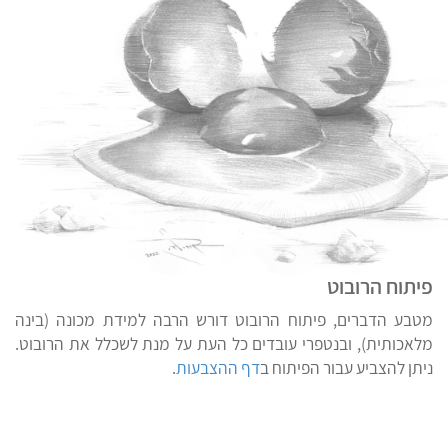
פיתוח הרובוט
מטבע הדברים, פיתוח הרובוט דורש הרבה למידת מכונה (בינה
מלאכותית), ובנטפרי עובדים כל העת על מנת לשכלל את הרובוט.
ניתן להצביע עבור הפיתוח ב
דף ההצבעות
.