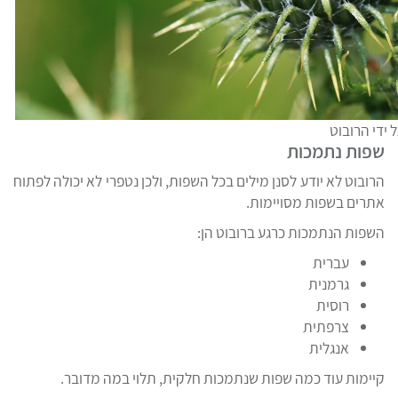
י הרובוט
שפות נתמכות
הרובוט לא יודע לסנן מילים בכל השפות, ולכן נטפרי לא יכולה לפתוח
אתרים בשפות מסויימות.
השפות הנתמכות כרגע ברובוט הן:
עברית
גרמנית
רוסית
צרפתית
אנגלית
קיימות עוד כמה שפות שנתמכות חלקית, תלוי במה מדובר.